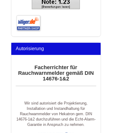
Autorisierung
Facherrichter für
Rauchwarnmelder gemäß DIN
14676-1&2
Wir sind autorisiert die Projektierung,
Installation und Instandhaltung für
Rauchwarnmelder von Hekatron gem. DIN
14676-1&2 durchzuführen und die Echt-Alarm-
Garantie in Anspruch zu nehmen.