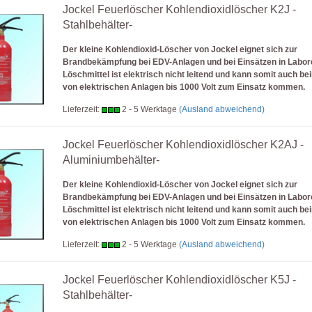
Jockel Feuerlöscher Kohlendioxidlöscher K2J -
Stahlbehälter-
Der kleine Kohlendioxid-Löscher von Jockel eignet sich zur
Brandbekämpfung bei EDV-Anlagen und bei Einsätzen in Labor
Löschmittel ist elektrisch nicht leitend und kann somit auch b
von elektrischen Anlagen bis 1000 Volt zum Einsatz kommen.
Lieferzeit:
2 - 5 Werktage
(Ausland abweichend)
Jockel Feuerlöscher Kohlendioxidlöscher K2AJ -
Aluminiumbehälter-
Der kleine Kohlendioxid-Löscher von Jockel eignet sich zur
Brandbekämpfung bei EDV-Anlagen und bei Einsätzen in Labor
Löschmittel ist elektrisch nicht leitend und kann somit auch b
von elektrischen Anlagen bis 1000 Volt zum Einsatz kommen.
Lieferzeit:
2 - 5 Werktage
(Ausland abweichend)
Jockel Feuerlöscher Kohlendioxidlöscher K5J -
Stahlbehälter-