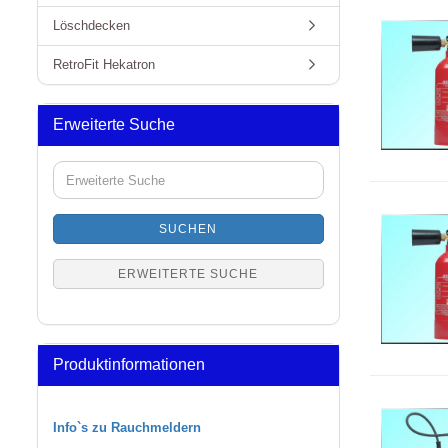
Löschdecken
RetroFit Hekatron
Erweiterte Suche
Erweiterte
Suche
SUCHEN
ERWEITERTE SUCHE
Produktinformationen
Info`s zu Rauchmeldern