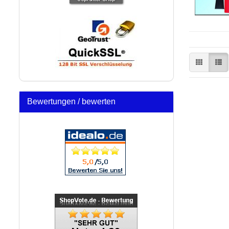
Bewertungen / bewerten