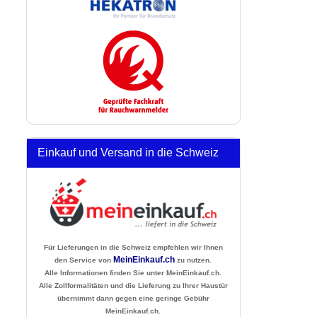
Einkauf und Versand in die Schweiz
Für Lieferungen in die Schweiz empfehlen wir Ihnen
MeinEinkauf.ch
den Service von
zu nutzen.
Alle Informationen finden Sie unter MeinEinkauf.ch.
Alle Zollformalitäten und die Lieferung zu Ihrer Haustür
übernimmt dann gegen eine geringe Gebühr
MeinEinkauf.ch.