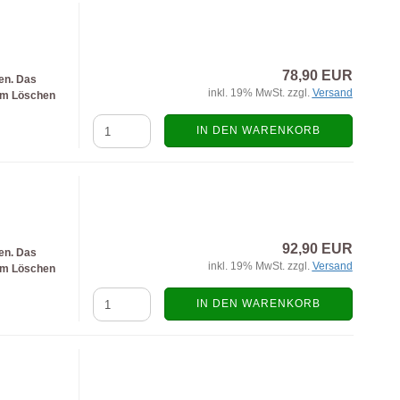
78,90 EUR
en. Das
inkl. 19% MwSt. zzgl.
Versand
eim Löschen
IN DEN WARENKORB
92,90 EUR
en. Das
inkl. 19% MwSt. zzgl.
Versand
eim Löschen
IN DEN WARENKORB