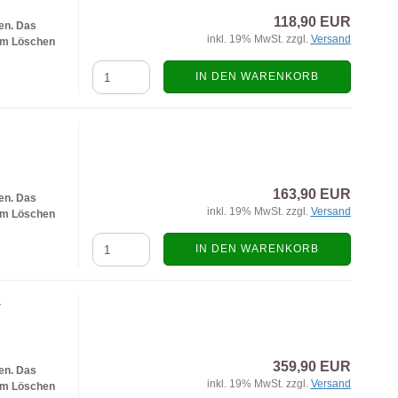
118,90 EUR
en. Das
inkl. 19% MwSt. zzgl.
Versand
eim Löschen
IN DEN WARENKORB
163,90 EUR
en. Das
inkl. 19% MwSt. zzgl.
Versand
eim Löschen
IN DEN WARENKORB
-
359,90 EUR
en. Das
inkl. 19% MwSt. zzgl.
Versand
eim Löschen