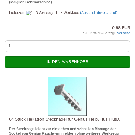
(lediglich Bohrmaschine).
Lieferzeit:
1 - 3 Werktage
(Ausland abweichend)
0,98 EUR
inkl. 19% MwSt. zzgl.
Versand
IN DEN WARENKORB
64 Stück Hekatron Stecknagel für Genius H/Hx/Plus/PlusX
Der Stecknagel dient zur einfachen und schnellen Montage der
Sockel von Genius Rauchwarnmeldern ohne weiteres Werkzeug