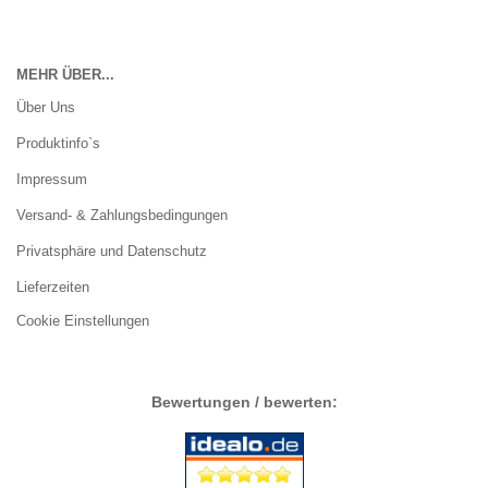
MEHR ÜBER...
Über Uns
Produktinfo`s
Impressum
Versand- & Zahlungsbedingungen
Privatsphäre und Datenschutz
Lieferzeiten
Cookie Einstellungen
Bewertungen / bewerten: