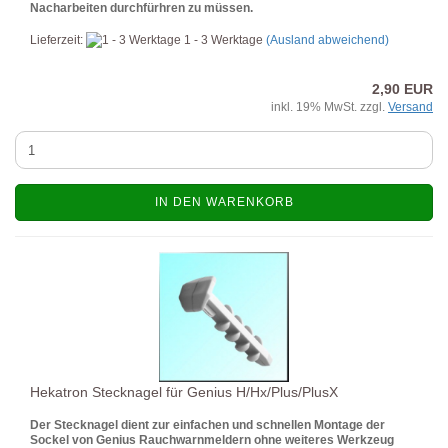
Nacharbeiten durchfürhren zu müssen.
Lieferzeit:
1 - 3 Werktage
(Ausland abweichend)
2,90 EUR
inkl. 19% MwSt. zzgl.
Versand
IN DEN WARENKORB
Hekatron Stecknagel für Genius H/Hx/Plus/PlusX
Der Stecknagel dient zur einfachen und schnellen Montage der
Sockel von Genius Rauchwarnmeldern ohne weiteres Werkzeug