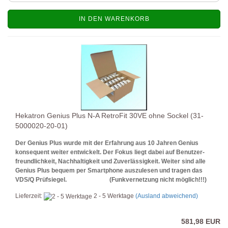
IN DEN WARENKORB
Hekatron Genius Plus N-A RetroFit 30VE ohne Sockel (31-
5000020-20-01)
Der
Genius Plus wurde mit der Erfahrung aus 10 Jahren Genius
konsequent weiter entwickelt. Der Fokus liegt dabei auf Benutzer-
freundlichkeit, Nachhaltigkeit und Zuverlässigkeit. Weiter sind alle
Genius Plus bequem per Smartphone auszulesen und tragen das
VDS/Q Prüfsiegel. (Funkvernetzung nicht möglich!!!)
Lieferzeit:
2 - 5 Werktage
(Ausland abweichend)
581,98 EUR