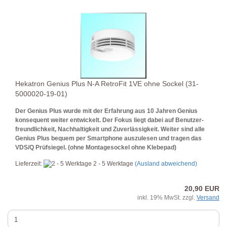
Hekatron Genius Plus N-A RetroFit 1VE ohne Sockel (31-
5000020-19-01)
Der
Genius Plus wurde mit der Erfahrung aus 10 Jahren Genius
konsequent weiter entwickelt. Der Fokus liegt dabei auf Benutzer-
freundlichkeit, Nachhaltigkeit und Zuverlässigkeit. Weiter sind alle
Genius Plus bequem per Smartphone auszulesen und tragen das
VDS/Q Prüfsiegel. (ohne Montagesockel ohne Klebepad)
Lieferzeit:
2 - 5 Werktage
(Ausland abweichend)
20,90 EUR
inkl. 19% MwSt. zzgl.
Versand