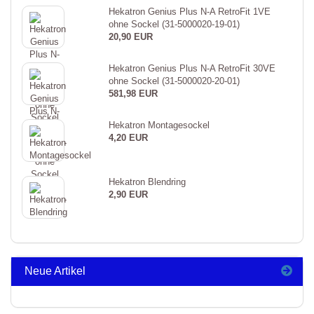
Hekatron Genius Plus N-A RetroFit 1VE
ohne Sockel (31-5000020-19-01)
20,90 EUR
Hekatron Genius Plus N-A RetroFit 30VE
ohne Sockel (31-5000020-20-01)
581,98 EUR
Hekatron Montagesockel
4,20 EUR
Hekatron Blendring
2,90 EUR
Neue Artikel