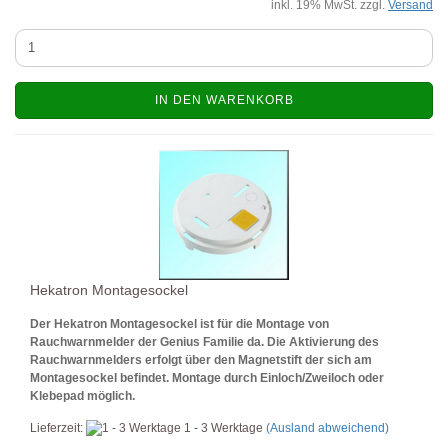
inkl. 19% MwSt. zzgl.
Versand
IN DEN WARENKORB
Hekatron Montagesockel
Der Hekatron Montagesockel ist für die Montage von
Rauchwarnmelder der Genius Familie da. Die Aktivierung des
Rauchwarnmelders erfolgt über den Magnetstift der sich am
Montagesockel befindet. Montage durch Einloch/Zweiloch oder
Klebepad möglich.
Lieferzeit:
1 - 3 Werktage
(Ausland abweichend)