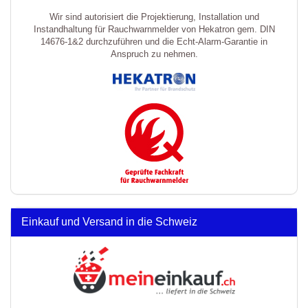
Wir sind autorisiert die Projektierung, Installation und
Instandhaltung für Rauchwarnmelder von Hekatron gem. DIN
14676-1&2 durchzuführen und die Echt-Alarm-Garantie in
Anspruch zu nehmen.
Einkauf und Versand in die Schweiz