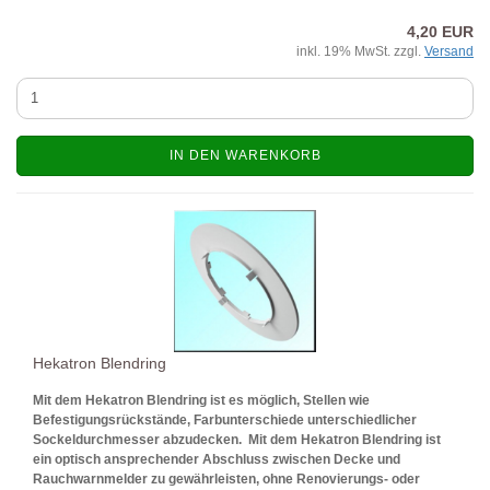
4,20 EUR
inkl. 19% MwSt. zzgl.
Versand
IN DEN WARENKORB
Hekatron Blendring
Mit dem Hekatron Blendring ist es möglich, Stellen wie
Befestigungsrückstände, Farbunterschiede unterschiedlicher
Sockeldurchmesser abzudecken. Mit dem Hekatron Blendring ist
ein optisch ansprechender Abschluss zwischen Decke und
Rauchwarnmelder zu gewährleisten, ohne Renovierungs- oder