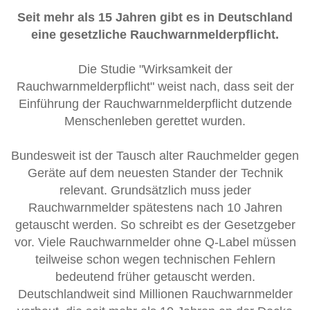
Seit mehr als 15 Jahren gibt es in Deutschland
eine gesetzliche Rauchwarnmelderpflicht.
Die Studie "Wirksamkeit der
Rauchwarnmelderpflicht" weist nach, dass seit der
Einführung der Rauchwarnmelderpflicht dutzende
Menschenleben gerettet wurden.
Bundesweit ist der Tausch alter Rauchmelder gegen
Geräte auf dem neuesten Stander der Technik
relevant. Grundsätzlich muss jeder
Rauchwarnmelder spätestens nach 10 Jahren
getauscht werden. So schreibt es der Gesetzgeber
vor. Viele Rauchwarnmelder ohne Q-Label müssen
teilweise schon wegen technischen Fehlern
bedeutend früher getauscht werden.
Deutschlandweit sind Millionen Rauchwarnmelder