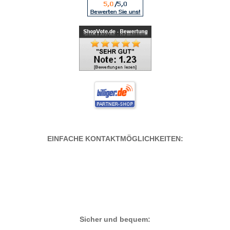
EINFACHE KONTAKTMÖGLICHKEITEN:
Sicher und bequem: