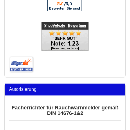
Autorisierung
Facherrichter für Rauchwarnmelder gemäß
DIN 14676-1&2