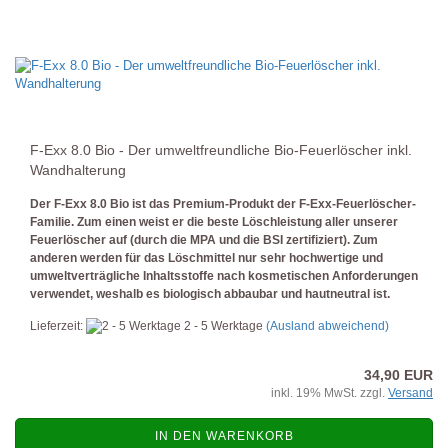
F-Exx 8.0 Bio - Der umweltfreundliche Bio-Feuerlöscher inkl.
Wandhalterung
Der F-Exx 8.0 Bio ist das Premium-Produkt der F-Exx-Feuerlöscher-
Familie. Zum einen weist er die beste Löschleistung aller unserer
Feuerlöscher auf (durch die MPA und die BSI zertifiziert). Zum
anderen werden für das Löschmittel nur sehr hochwertige und
umweltverträgliche Inhaltsstoffe nach kosmetischen Anforderungen
verwendet, weshalb es biologisch abbaubar und hautneutral ist.
Lieferzeit:
2 - 5 Werktage
(Ausland abweichend)
34,90 EUR
inkl. 19% MwSt. zzgl.
Versand
IN DEN WARENKORB