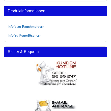
Produktinformationen
Info`s zu Rauchmeldern
Info`zu Feuerlöschern
Sicher & Bequem