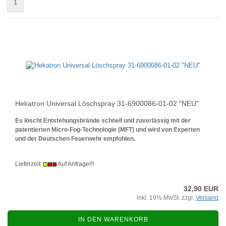
1
Hekatron Universal Löschspray 31-6900086-01-02 "NEU"
Es löscht Entstehungsbrände schnell und zuverlässig mit der
patentierten Micro-Fog-Technologie (MFT) und wird von Experten
und der Deutschen Feuerwehr empfohlen.
Lieferzeit:
Auf Anfrage!!!
32,90 EUR
inkl. 19% MwSt. zzgl.
Versand
IN DEN WARENKORB