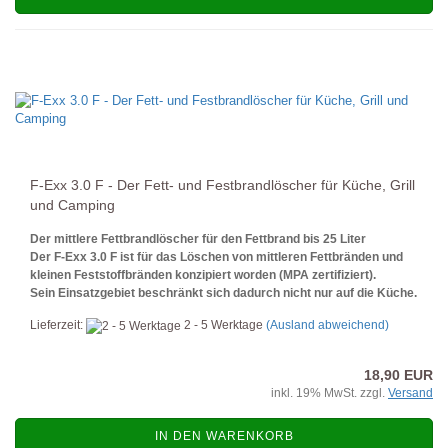
F-Exx 3.0 F - Der Fett- und Festbrandlöscher für Küche, Grill
und Camping
Der mittlere Fettbrandlöscher für den Fettbrand bis 25 Liter
Der F-Exx 3.0 F ist für das Löschen von mittleren Fettbränden und
kleinen Feststoffbränden konzipiert worden (MPA zertifiziert).
Sein Einsatzgebiet beschränkt sich dadurch nicht nur auf die Küche.
Lieferzeit:
2 - 5 Werktage
(Ausland abweichend)
18,90 EUR
inkl. 19% MwSt. zzgl.
Versand
IN DEN WARENKORB