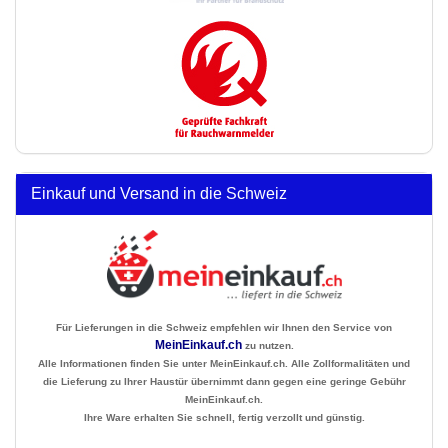
Einkauf und Versand in die Schweiz
Für Lieferungen in die Schweiz empfehlen wir Ihnen den Service von
MeinEinkauf.ch
zu nutzen.
Alle Informationen finden Sie unter MeinEinkauf.ch. Alle Zollformalitäten und
die Lieferung zu Ihrer Haustür übernimmt dann gegen eine geringe Gebühr
MeinEinkauf.ch.
Ihre Ware erhalten Sie schnell, fertig verzollt und günstig.