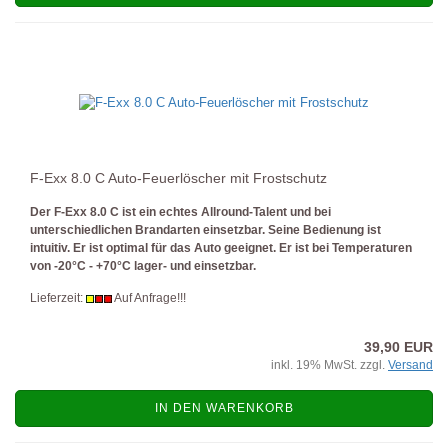
F-Exx 8.0 C Auto-Feuerlöscher mit Frostschutz
Der F-Exx 8.0 C ist ein echtes Allround-Talent und bei
unterschiedlichen Brandarten einsetzbar. Seine Bedienung ist
intuitiv. Er ist optimal für das Auto geeignet. Er ist bei Temperaturen
von -20°C - +70°C lager- und einsetzbar.
Lieferzeit:
Auf Anfrage!!!
39,90 EUR
inkl. 19% MwSt. zzgl.
Versand
IN DEN WARENKORB