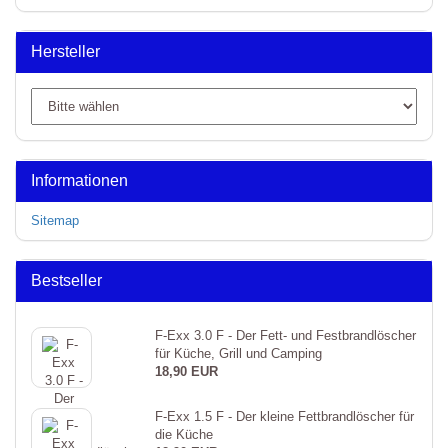
Hersteller
Informationen
Sitemap
Bestseller
F-Exx 3.0 F - Der Fett- und Festbrandlöscher
für Küche, Grill und Camping
18,90 EUR
F-Exx 1.5 F - Der kleine Fettbrandlöscher für
die Küche