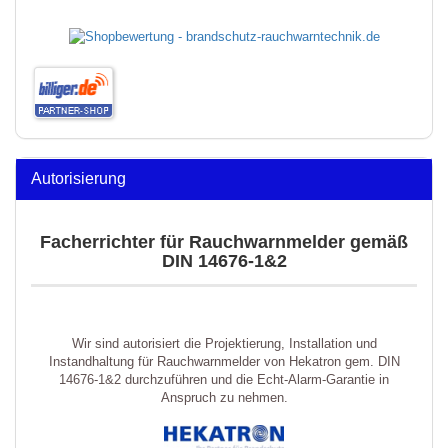
Autorisierung
Facherrichter für Rauchwarnmelder gemäß
DIN 14676-1&2
Wir sind autorisiert die Projektierung, Installation und
Instandhaltung für Rauchwarnmelder von Hekatron gem. DIN
14676-1&2 durchzuführen und die Echt-Alarm-Garantie in
Anspruch zu nehmen.