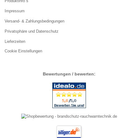
Produktinfo`s
Impressum
Versand- & Zahlungsbedingungen
Privatsphäre und Datenschutz
Lieferzeiten
Cookie Einstellungen
Bewertungen / bewerten: