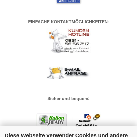
EINFACHE KONTAKTMÖGLICHKEITEN:
Sicher und bequem:
Diese Webseite verwendet Cookies und andere