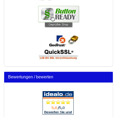
Bewertungen / bewerten