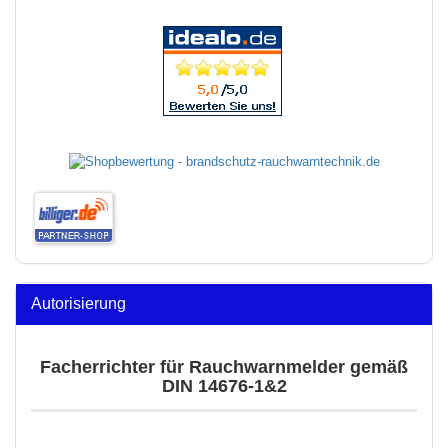
Autorisierung
Facherrichter für Rauchwarnmelder gemäß
DIN 14676-1&2