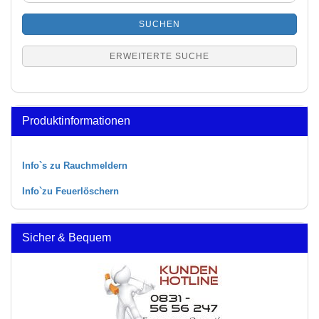
SUCHEN
ERWEITERTE SUCHE
Produktinformationen
Info`s zu Rauchmeldern
Info`zu Feuerlöschern
Sicher & Bequem