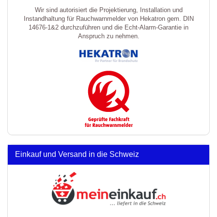
Wir sind autorisiert die Projektierung, Installation und
Instandhaltung für Rauchwarnmelder von Hekatron gem. DIN
14676-1&2 durchzuführen und die Echt-Alarm-Garantie in
Anspruch zu nehmen.
Einkauf und Versand in die Schweiz