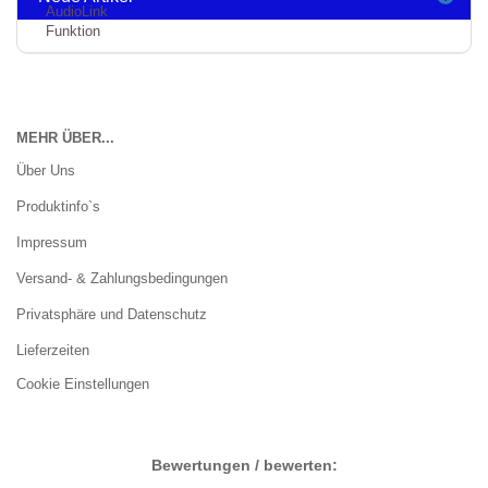
MEHR ÜBER...
Über Uns
Produktinfo`s
Impressum
Versand- & Zahlungsbedingungen
Privatsphäre und Datenschutz
Lieferzeiten
Cookie Einstellungen
Bewertungen / bewerten: