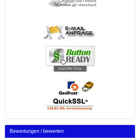
Bewertungen / bewerten