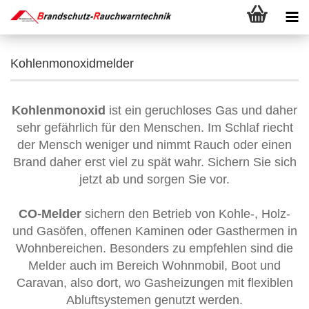
Kohlenmonoxidmelder
Kohlenmonoxid
ist ein geruchloses Gas und daher
sehr gefährlich für den Menschen. Im Schlaf riecht
der Mensch weniger und nimmt Rauch oder einen
Brand daher erst viel zu spät wahr. Sichern Sie sich
jetzt ab und sorgen Sie vor.
CO-Melder
sichern den Betrieb von Kohle-, Holz-
und Gasöfen, offenen Kaminen oder Gasthermen in
Wohnbereichen. Besonders zu empfehlen sind die
Melder auch im Bereich Wohnmobil, Boot und
Caravan, also dort, wo Gasheizungen mit flexiblen
Abluftsystemen genutzt werden.