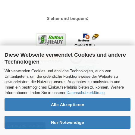
Sicher und bequem:
Diese Webseite verwendet Cookies und andere
Technologien
Wir verwenden Cookies und ähnliche Technologien, auch von
Drittanbietern, um die ordentliche Funktionsweise der Website zu
gewährleisten, die Nutzung unseres Angebotes zu analysieren und
Ihnen ein bestmögliches Einkaufserlebnis bieten zu können. Weitere
Informationen finden Sie in unserer
Datenschutzerklärung
.
Alle Akzeptieren
Nur Notwendige
Vertrag widerrufen