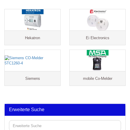
Hekatron
Ei Electronics
Siemens
mobile Co-Melder
Erweiterte Suche
Erweiterte
Suche