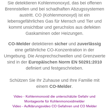
Sie detektieren Kohlenmonoxyd, das bei offenen
Brennstellen und bei schadhaften Abzugssystemen
austritt. CO (Kohlenmonoxyd) ist ein
lebensgefährliches Gas für Mensch und Tier und
kommt unsichtbar und geruchslos aus defekten
Gaskaminen oder Heizungen.
CO-Melder
detektieren
sicher
und
zuverlässig
eine gefährliche CO-Konzentration in der
Umgebung. Die Ansprechschwellen und Grenzwerte
sind in der
Europäischen Norm EN 50291:2010
definiert und festgeschrieben.
Schützen Sie Ihr Zuhause und Ihre Familie mit
einem
CO-Melder
.
Video - Kohlenmonoxid die unterschätzte Gefahr und
Montageorte für Kohlenmonoxidmelder
Video - Aufklärungsvideo CO Gefahren und CO Melder