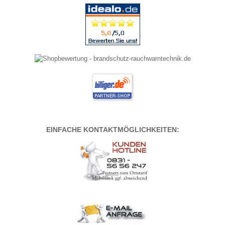
EINFACHE KONTAKTMÖGLICHKEITEN: