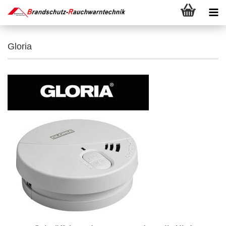
Gloria