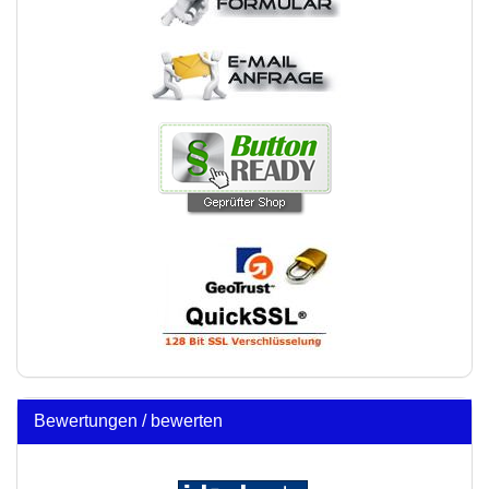
Bewertungen / bewerten