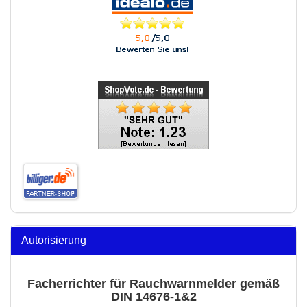
Autorisierung
Facherrichter für Rauchwarnmelder gemäß
DIN 14676-1&2