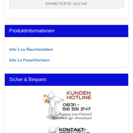
ERWEITERTE SUCHE
Produktinformationen
Info`s zu Rauchmeldern
Info`zu Feuerlöschern
Sicher & Bequem