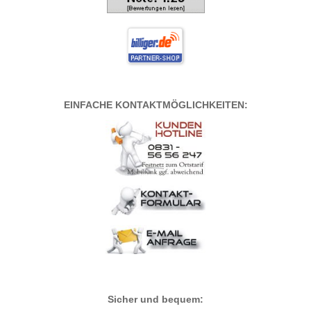
EINFACHE KONTAKTMÖGLICHKEITEN:
Sicher und bequem: