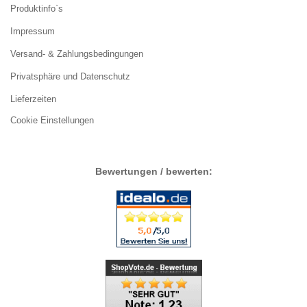
Produktinfo`s
Impressum
Versand- & Zahlungsbedingungen
Privatsphäre und Datenschutz
Lieferzeiten
Cookie Einstellungen
Bewertungen / bewerten: