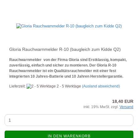
Gloria Rauchwarnmelder R-10 (baugleich zum Kidde Q2)
Rauchwarnmelder von der Firma Gloria sind Erstklassig, kompakt,
zuverlässig, einfach und sicher zu montieren.
Der Gloria R-10
Rauchwarnmelder ist ein Qualitätsrauchmelder mit einer fest
integrierten 10 Jahres-Batterie und 10 Jahren Herstellergarantie.
Lieferzeit:
2 - 5 Werktage
(Ausland abweichend)
18,40 EUR
inkl. 19% MwSt. zzgl.
Versand
IN DEN WARENKORB