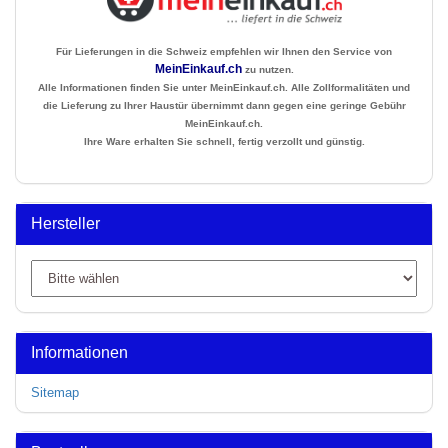
Für Lieferungen in die Schweiz empfehlen wir Ihnen den Service von
MeinEinkauf.ch
zu nutzen.
Alle Informationen finden Sie unter MeinEinkauf.ch. Alle Zollformalitäten und
die Lieferung zu Ihrer Haustür übernimmt dann gegen eine geringe Gebühr
MeinEinkauf.ch.
Ihre Ware erhalten Sie schnell, fertig verzollt und günstig.
Hersteller
Informationen
Sitemap