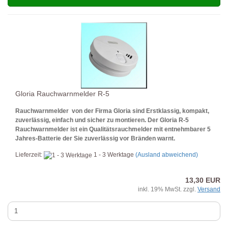
Gloria Rauchwarnmelder R-5
Rauchwarnmelder von der Firma Gloria sind Erstklassig, kompakt,
zuverlässig, einfach und sicher zu montieren.
Der Gloria R-5
Rauchwarnmelder ist ein Qualitätsrauchmelder mit entnehmbarer 5
Jahres-Batterie der Sie zuverlässig vor Bränden warnt.
Lieferzeit:
1 - 3 Werktage
(Ausland abweichend)
13,30 EUR
inkl. 19% MwSt. zzgl.
Versand