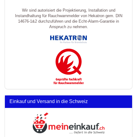
Wir sind autorisiert die Projektierung, Installation und
Instandhaltung für Rauchwarnmelder von Hekatron gem. DIN
14676-1&2 durchzuführen und die Echt-Alarm-Garantie in
Anspruch zu nehmen.
Einkauf und Versand in die Schweiz