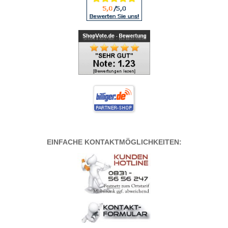
EINFACHE KONTAKTMÖGLICHKEITEN: