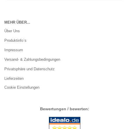
MEHR ÜBER...
Über Uns
Produktinfo`s
Impressum
Versand- & Zahlungsbedingungen
Privatsphäre und Datenschutz
Lieferzeiten
Cookie Einstellungen
Bewertungen / bewerten: