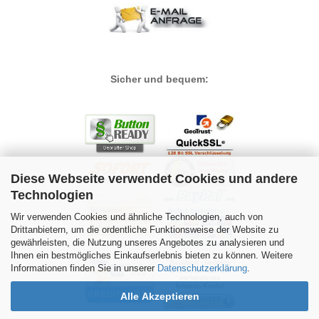
Sicher und bequem:
Diese Webseite verwendet Cookies und andere
Technologien
Wir verwenden Cookies und ähnliche Technologien, auch von
Drittanbietern, um die ordentliche Funktionsweise der Website zu
gewährleisten, die Nutzung unseres Angebotes zu analysieren und
Ihnen ein bestmögliches Einkaufserlebnis bieten zu können. Weitere
Informationen finden Sie in unserer
Datenschutzerklärung
.
Alle Akzeptieren