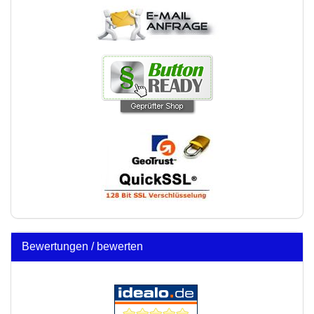
Bewertungen / bewerten