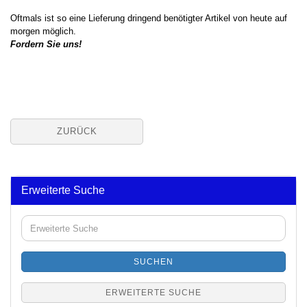
Oftmals ist so eine Lieferung dringend benötigter Artikel von heute auf
morgen möglich.
Fordern Sie uns!
ZURÜCK
Erweiterte Suche
Erweiterte
Suche
SUCHEN
ERWEITERTE SUCHE