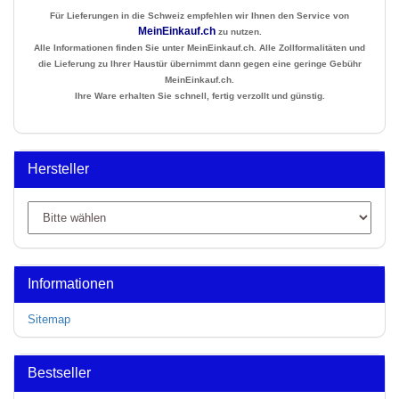
Für Lieferungen in die Schweiz empfehlen wir Ihnen den Service von
MeinEinkauf.ch
zu nutzen.
Alle Informationen finden Sie unter MeinEinkauf.ch. Alle Zollformalitäten und
die Lieferung zu Ihrer Haustür übernimmt dann gegen eine geringe Gebühr
MeinEinkauf.ch.
Ihre Ware erhalten Sie schnell, fertig verzollt und günstig.
Hersteller
Informationen
Sitemap
Bestseller