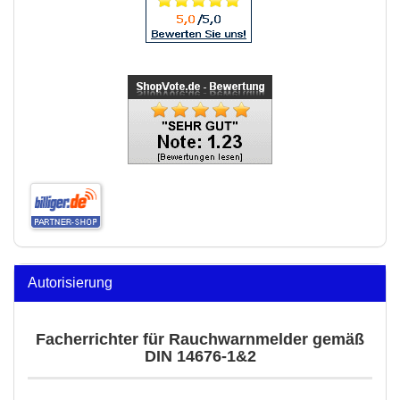
Autorisierung
Facherrichter für Rauchwarnmelder gemäß
DIN 14676-1&2