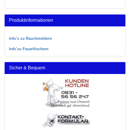
Produktinformationen
Info`s zu Rauchmeldern
Info`zu Feuerlöschern
Sicher & Bequem