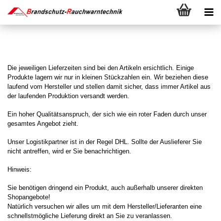
Die jeweiligen Lieferzeiten sind bei den Artikeln ersichtlich
.
Einige
Produkte lagern wir nur in kleinen Stückzahlen ein. Wir beziehen diese
laufend vom Hersteller und stellen damit sicher, dass immer Artikel aus
der laufenden Produktion versandt werden.
Ein hoher Qualitätsanspruch, der sich wie ein roter Faden durch unser
gesamtes Angebot zieht.
Unser Logistikpartner ist in der Regel DHL.
S
ollte der Auslieferer Sie
nicht antreffen, wird er Sie benachrichtigen.
Hinweis:
Sie benötigen dringend ein Produkt, auch außerhalb unserer direkten
Shopangebote!
Natürlich versuchen wir alles um mit dem Hersteller/Lieferanten eine
schnellstmögliche Lieferung direkt an Sie zu veranlassen.