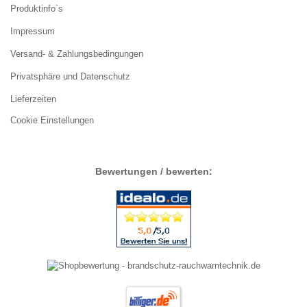
Produktinfo`s
Impressum
Versand- & Zahlungsbedingungen
Privatsphäre und Datenschutz
Lieferzeiten
Cookie Einstellungen
Bewertungen / bewerten: