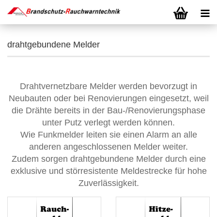
drahtgebundene Melder
Drahtvernetzbare Melder werden bevorzugt in
Neubauten oder bei Renovierungen eingesetzt, weil
die Drähte bereits in der Bau-/Renovierungsphase
unter Putz verlegt werden können.
Wie Funkmelder leiten sie einen Alarm an alle
anderen angeschlossenen Melder weiter.
Zudem sorgen drahtgebundene Melder durch eine
exklusive und störresistente Meldestrecke für hohe
Zuverlässigkeit.