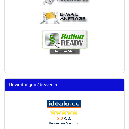
Bewertungen / bewerten