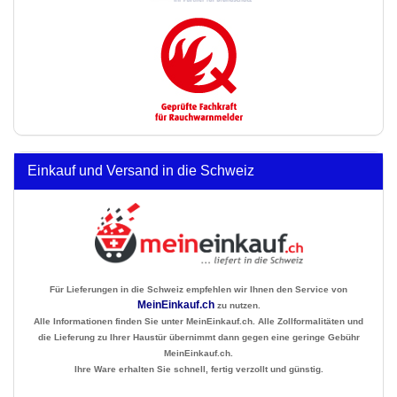
Einkauf und Versand in die Schweiz
Für Lieferungen in die Schweiz empfehlen wir Ihnen den Service von
MeinEinkauf.ch
zu nutzen.
Alle Informationen finden Sie unter MeinEinkauf.ch. Alle Zollformalitäten und
die Lieferung zu Ihrer Haustür übernimmt dann gegen eine geringe Gebühr
MeinEinkauf.ch.
Ihre Ware erhalten Sie schnell, fertig verzollt und günstig.