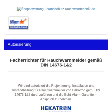
Autorisierung
Facherrichter für Rauchwarnmelder gemäß
DIN 14676-1&2
Wir sind autorisiert die Projektierung, Installation und
Instandhaltung für Rauchwarnmelder von Hekatron gem. DIN
14676-1&2 durchzuführen und die Echt-Alarm-Garantie in
Anspruch zu nehmen.