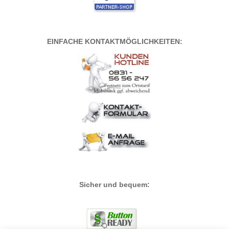
EINFACHE KONTAKTMÖGLICHKEITEN:
Sicher und bequem: