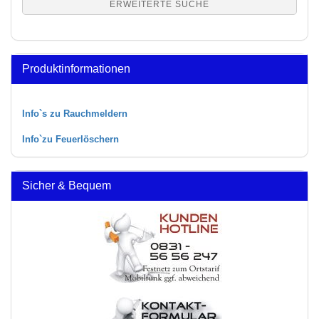
ERWEITERTE SUCHE
Produktinformationen
Info`s zu Rauchmeldern
Info`zu Feuerlöschern
Sicher & Bequem