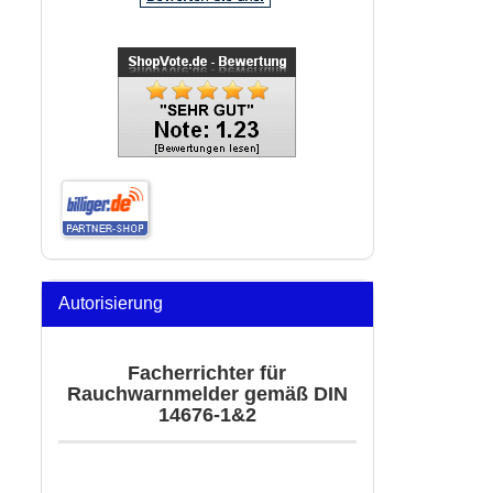
Autorisierung
Facherrichter für
Rauchwarnmelder gemäß DIN
14676-1&2