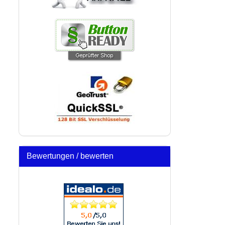
Bewertungen / bewerten