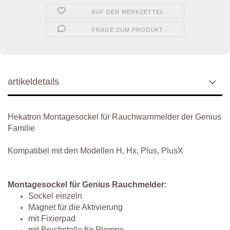
AUF DEN MERKZETTEL
FRAGE ZUM PRODUKT
artikeldetails
Hekatron Montagesockel für Rauchwarnmelder der Genius
Familie
Kompatibel mit den Modellen H, Hx, Plus, PlusX
Montagesockel für Genius Rauchmelder:
Sockel einzeln
Magnet für die Aktivierung
mit Fixierpad
mit Bruchstelle für Plompe