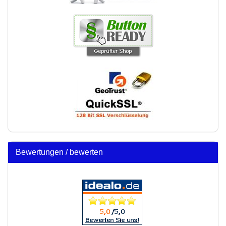
Bewertungen / bewerten