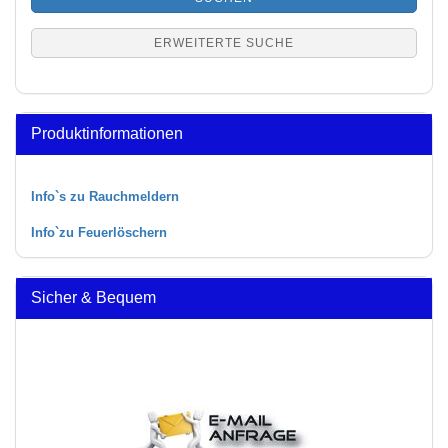
ERWEITERTE SUCHE
Produktinformationen
Info`s zu Rauchmeldern
Info`zu Feuerlöschern
Sicher & Bequem