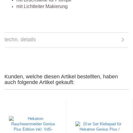
mit Lichtleiter Makierung
techn. details
Kunden, welche diesen Artikel bestellten, haben
auch folgende Artikel gekauft: