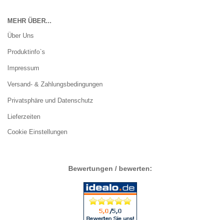
MEHR ÜBER...
Über Uns
Produktinfo`s
Impressum
Versand- & Zahlungsbedingungen
Privatsphäre und Datenschutz
Lieferzeiten
Cookie Einstellungen
Bewertungen / bewerten: