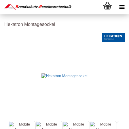
Hekatron Montagesockel