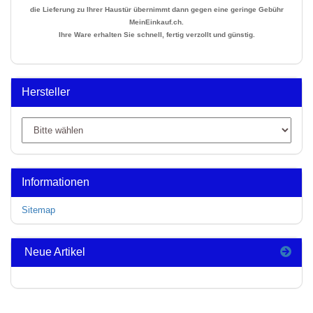
die Lieferung zu Ihrer Haustür übernimmt dann gegen eine geringe Gebühr
MeinEinkauf.ch.
Ihre Ware erhalten Sie schnell, fertig verzollt und günstig.
Hersteller
Informationen
Sitemap
Neue Artikel