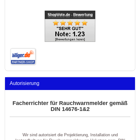
Autorisierung
Facherrichter für Rauchwarnmelder gemäß
DIN 14676-1&2
Wir sind autorisiert die Projektierung, Installation und