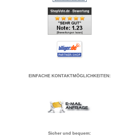
EINFACHE KONTAKTMÖGLICHKEITEN:
Sicher und bequem: