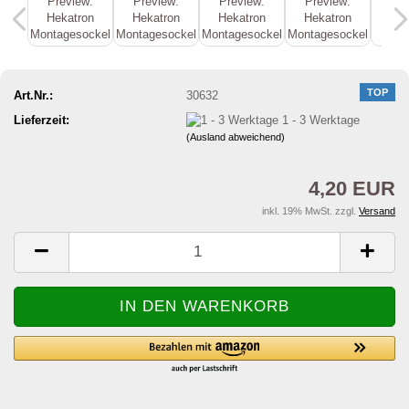
TOP
Art.Nr.:
30632
Lieferzeit:
1 - 3 Werktage
(Ausland abweichend)
4,20 EUR
inkl. 19% MwSt. zzgl.
Versand