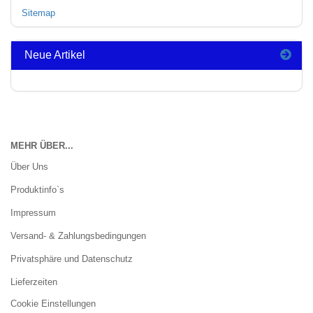
Sitemap
Neue Artikel
MEHR ÜBER...
Über Uns
Produktinfo`s
Impressum
Versand- & Zahlungsbedingungen
Privatsphäre und Datenschutz
Lieferzeiten
Cookie Einstellungen