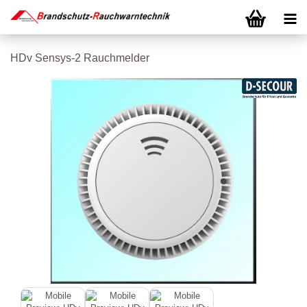
HDv Sensys-2 Rauchmelder