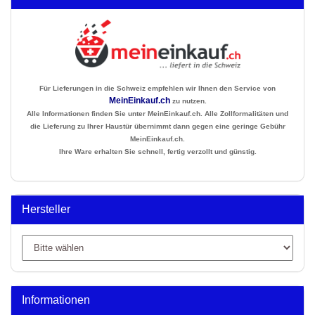
Für Lieferungen in die Schweiz empfehlen wir Ihnen den Service von
MeinEinkauf.ch
zu nutzen.
Alle Informationen finden Sie unter MeinEinkauf.ch. Alle Zollformalitäten und
die Lieferung zu Ihrer Haustür übernimmt dann gegen eine geringe Gebühr
MeinEinkauf.ch.
Ihre Ware erhalten Sie schnell, fertig verzollt und günstig.
Hersteller
Informationen