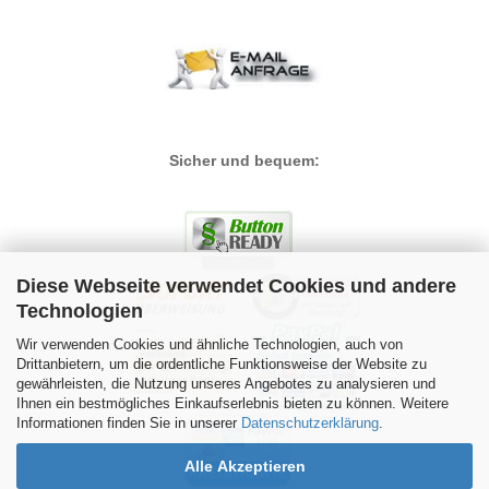
Sicher und bequem:
Diese Webseite verwendet Cookies und andere
Technologien
Wir verwenden Cookies und ähnliche Technologien, auch von
Drittanbietern, um die ordentliche Funktionsweise der Website zu
gewährleisten, die Nutzung unseres Angebotes zu analysieren und
Ihnen ein bestmögliches Einkaufserlebnis bieten zu können. Weitere
Informationen finden Sie in unserer
Datenschutzerklärung
.
Alle Akzeptieren