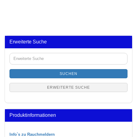
Erweiterte Suche
Erweiterte
Suche
SUCHEN
ERWEITERTE SUCHE
Produktinformationen
Info`s zu Rauchmeldern