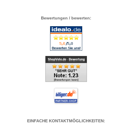
Bewertungen / bewerten:
EINFACHE KONTAKTMÖGLICHKEITEN: