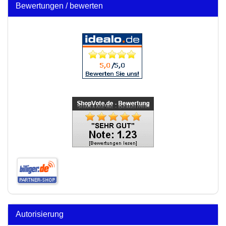
Bewertungen / bewerten
Autorisierung