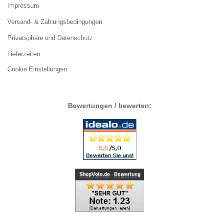
Impressum
Versand- & Zahlungsbedingungen
Privatsphäre und Datenschutz
Lieferzeiten
Cookie Einstellungen
Bewertungen / bewerten: