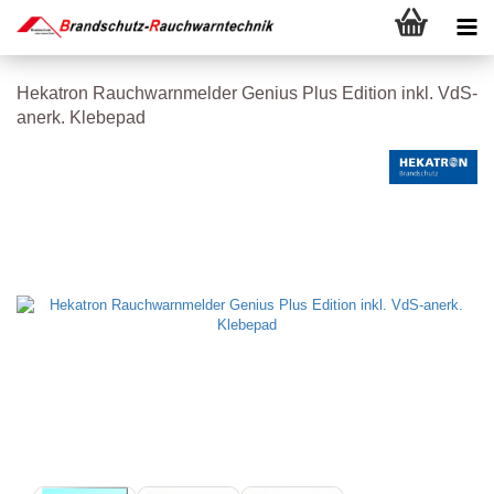
Hekatron Rauchwarnmelder Genius Plus Edition inkl. VdS-
anerk. Klebepad