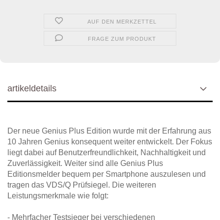
AUF DEN MERKZETTEL
FRAGE ZUM PRODUKT
artikeldetails
Der neue Genius Plus Edition wurde mit der Erfahrung aus
10 Jahren Genius konsequent weiter entwickelt. Der Fokus
liegt dabei auf Benutzerfreundlichkeit, Nachhaltigkeit und
Zuverlässigkeit. Weiter sind alle Genius Plus
Editionsmelder bequem per Smartphone auszulesen und
tragen das VDS/Q Prüfsiegel. Die weiteren
Leistungsmerkmale wie folgt:
- Mehrfacher Testsieger bei verschiedenen