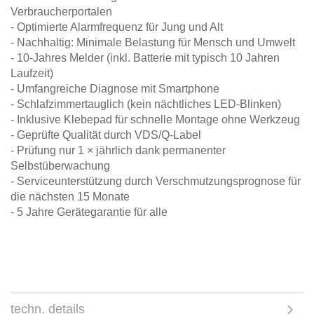
Verbraucherportalen
- Optimierte Alarmfrequenz für Jung und Alt
- Nachhaltig: Minimale Belastung für Mensch und Umwelt
- 10-Jahres Melder (inkl. Batterie mit typisch 10 Jahren
Laufzeit)
- Umfangreiche Diagnose mit Smartphone
- Schlafzimmertauglich (kein nächtliches LED-Blinken)
- Inklusive Klebepad für schnelle Montage ohne Werkzeug
- Geprüfte Qualität durch VDS/Q-Label
- Prüfung nur 1 × jährlich dank permanenter
Selbstüberwachung
- Serviceunterstützung durch Verschmutzungsprognose für
die nächsten 15 Monate
- 5 Jahre Gerätegarantie für alle
techn. details