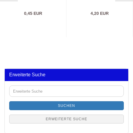
0,45 EUR
4,20 EUR
Erweiterte Suche
Erweiterte
Suche
SUCHEN
ERWEITERTE SUCHE