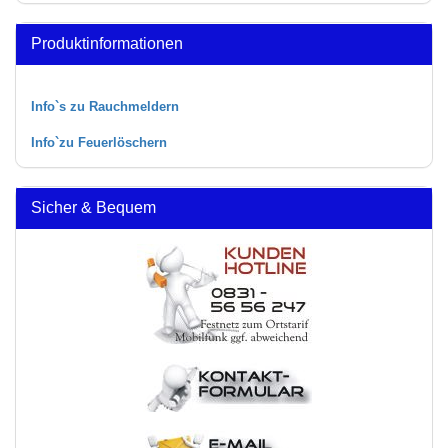
Produktinformationen
Info`s zu Rauchmeldern
Info`zu Feuerlöschern
Sicher & Bequem