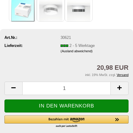
Art.Nr.:
30621
Lieferzeit:
2 - 5 Werktage
(Ausland abweichend)
20,98 EUR
inkl. 19% MwSt. zzgl.
Versand