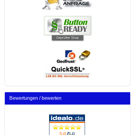
Bewertungen / bewerten