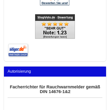
Autorisierung
Facherrichter für Rauchwarnmelder gemäß
DIN 14676-1&2