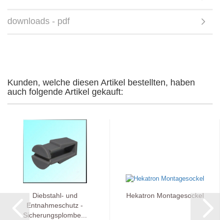
downloads - pdf
Kunden, welche diesen Artikel bestellten, haben
auch folgende Artikel gekauft:
Diebstahl- und
Hekatron Montagesockel
Entnahmeschutz -
Sicherungsplombe...