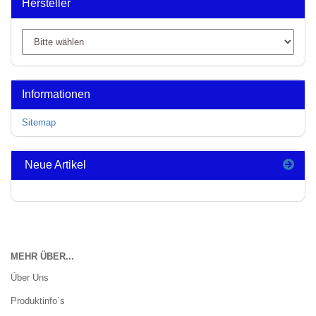
Hersteller
Informationen
Sitemap
Neue Artikel
MEHR ÜBER...
Über Uns
Produktinfo`s