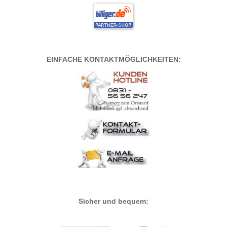
EINFACHE KONTAKTMÖGLICHKEITEN:
Sicher und bequem: